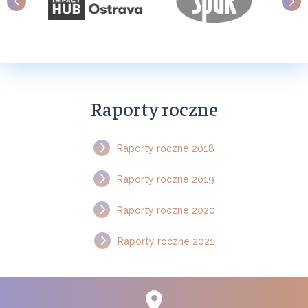
Raporty roczne
Raporty roczne 2018
Raporty roczne 2019
Raporty roczne 2020
Raporty roczne 2021