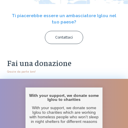
Ti piacerebbe essere un ambasciatore Iglou nel
tuo paese?
Contattaci
Fai una donazione
Grazie da parte loro!