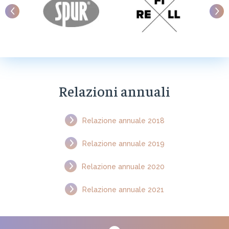
Relazioni annuali
Relazione annuale 2018
Relazione annuale 2019
Relazione annuale 2020
Relazione annuale 2021