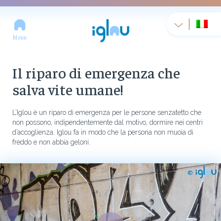
Menù
Il riparo di emergenza che
salva vite umane!
L’Iglou è un riparo di emergenza per le persone senzatetto che
non possono, indipendentemente dal motivo, dormire nei centri
d’accoglienza. Iglou fa in modo che la persona non muoia di
freddo e non abbia geloni.