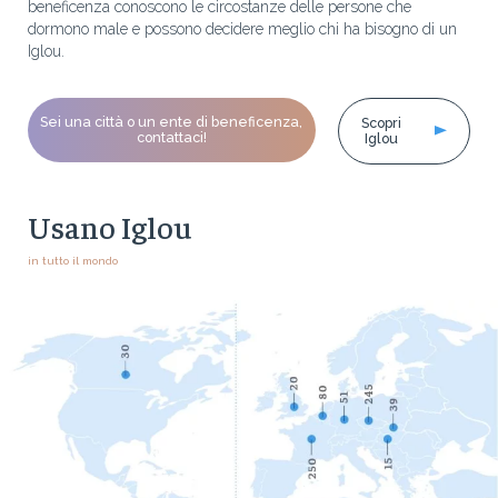
beneficenza conoscono le circostanze delle persone che
dormono male e possono decidere meglio chi ha bisogno di un
Iglou.
Sei una città o un ente di beneficenza,
Scopri
contattaci!
Iglou
Usano Iglou
in tutto il mondo