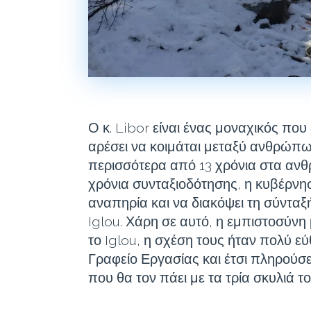
Ο κ. Libor είναι ένας μοναχικός που
αρέσει να κοιμάται μεταξύ ανθρώπων
περισσότερα από 13 χρόνια στα αν
χρόνια συνταξιοδότησης, η κυβέρνη
αναπηρία και να διακόψει τη σύνταξή
Iglou. Χάρη σε αυτό, η εμπιστοσύνη 
το Iglou, η σχέση τους ήταν πολύ ε
Γραφείο Εργασίας και έτσι πληρούσε
που θα τον πάει με τα τρία σκυλιά το