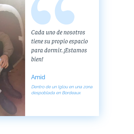
Cada uno de nosotros
tiene su propio espacio
para dormir. ¡Estamos
bien!
Amid
Dentro de un Iglou en una zona
despoblada en Bordeaux